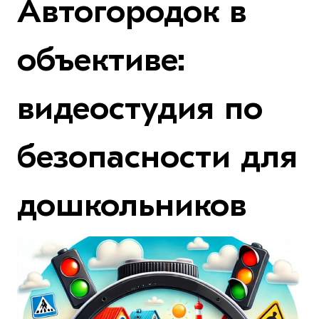
Автогородок в
объективе:
видеостудия по
безопасности для
дошкольников