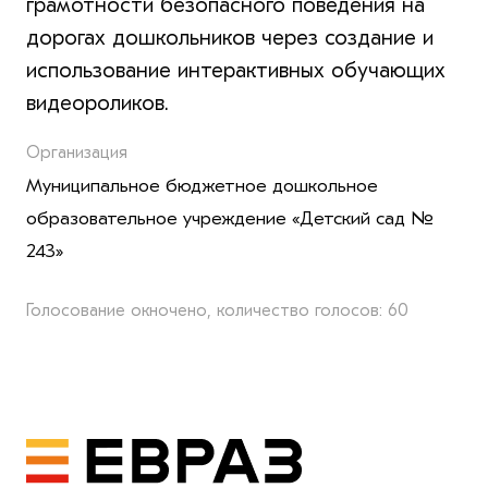
грамотности безопасного поведения на
дорогах дошкольников через создание и
использование интерактивных обучающих
видеороликов.
Организация
Муниципальное бюджетное дошкольное
образовательное учреждение «Детский сад №
243»
Голосование окночено, количество голосов: 60