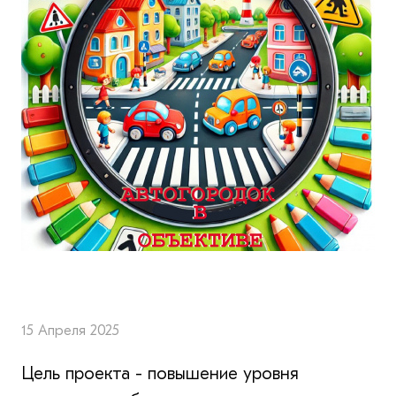
15 Апреля 2025
Цель проекта - повышение уровня