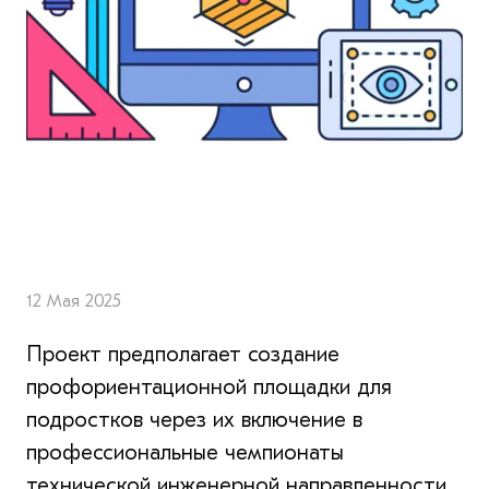
12 Мая 2025
Проект предполагает создание
профориентационной площадки для
подростков через их включение в
профессиональные чемпионаты
технической инженерной направленности