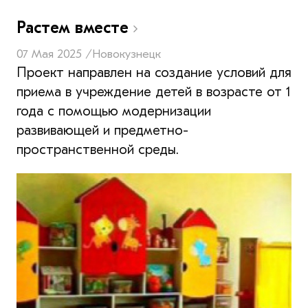
Растем вместе
07 Мая 2025 /
Новокузнецк
Проект направлен на создание условий для
приема в учреждение детей в возрасте от 1
года с помощью модернизации
развивающей и предметно-
пространственной среды.