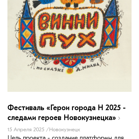
Фестиваль «Герои города Н 2025 -
следами героев Новокузнецка»
15 Апреля 2025 /
Новокузнецк
Цель проекта - создание платформы для