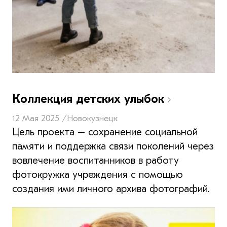
Коллекция детских улыбок
12 Мая 2025 /
Новокузнецк
Цель проекта – сохранение социальной
памяти и поддержка связи поколений через
вовлечение воспитанников в работу
фотокружка учреждения с помощью
создания ими личного архива фотографий.