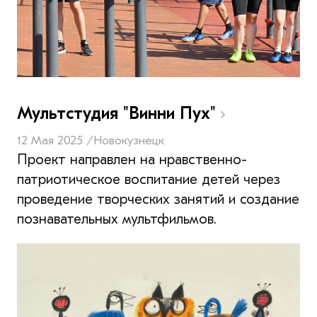
Мультстудия "Винни Пух"
12 Мая 2025 /
Новокузнецк
Проект направлен на нравственно-
патриотическое воспитание детей через
проведение творческих занятий и создание
познавательных мультфильмов.