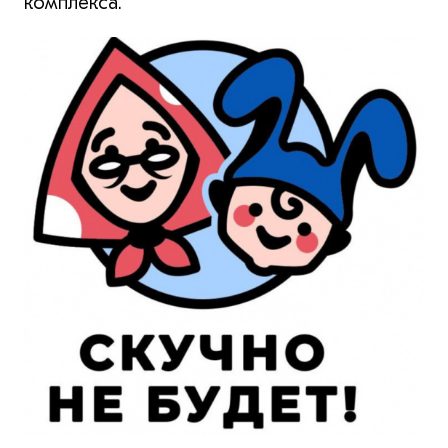
комплекса.