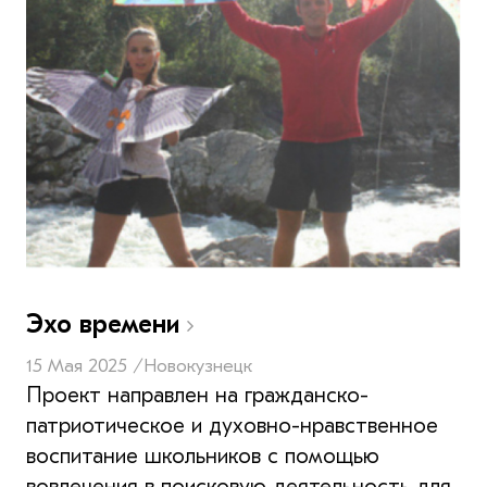
Эхо времени
15 Мая 2025 /
Новокузнецк
Проект направлен на гражданско-
патриотическое и духовно-нравственное
воспитание школьников с помощью
вовлечения в поисковую деятельность для