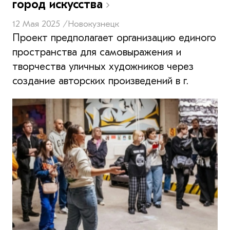
город искусства
12 Мая 2025 /
Новокузнецк
Проект предполагает организацию единого
пространства для самовыражения и
творчества уличных художников через
создание авторских произведений в г.