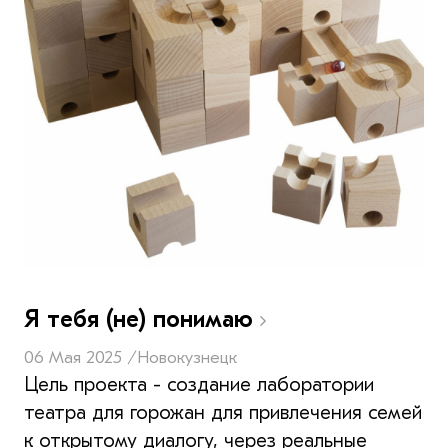
Я тебя (не) понимаю
06 Мая 2025 /
Новокузнецк
Цель проекта - создание лаборатории
театра для горожан для привлечения семей
к открытому диалогу, через реальные