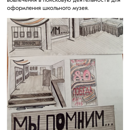
оформления школьного музея.