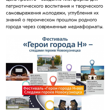
патриотического воспитания и творческого
самовыражения молодежи, углубления их
знаний о героическом прошлом родного
города через современные медиаформаты.