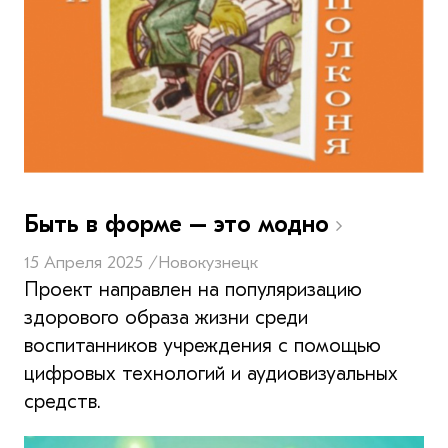
Быть в форме – это модно
15 Апреля 2025 /
Новокузнецк
Проект направлен на популяризацию
здорового образа жизни среди
воспитанников учреждения с помощью
цифровых технологий и аудиовизуальных
средств.