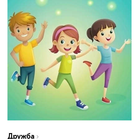
Дружба