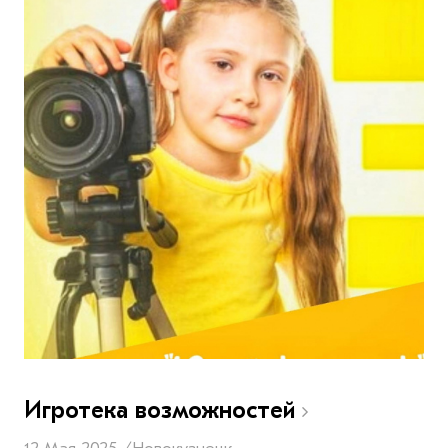
Игротека возможностей