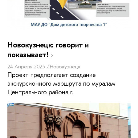
Новокузнецк: говорит и
показывает!
24 Апреля 2025 /
Новокузнецк
Проект предполагает создание
экскурсионного маршрута по муралам
Центрального района г.