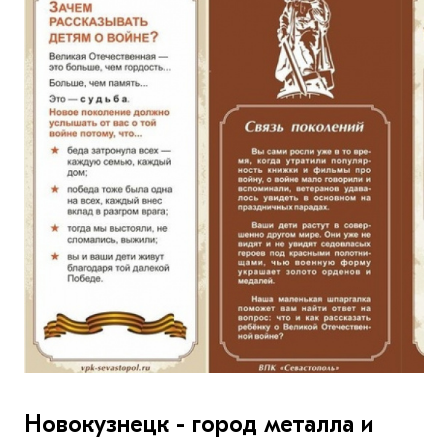
Новокузнецк - город металла и