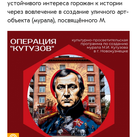
устойчивого интереса горожан к истории
через вовлечение в создание уличного арт-
объекта (мурала), посвящённого М.