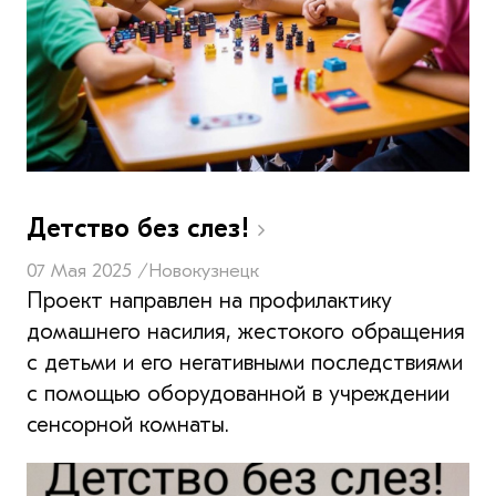
Детство без слез!
07 Мая 2025 /
Новокузнецк
Проект направлен на профилактику
домашнего насилия, жестокого обращения
с детьми и его негативными последствиями
с помощью оборудованной в учреждении
сенсорной комнаты.