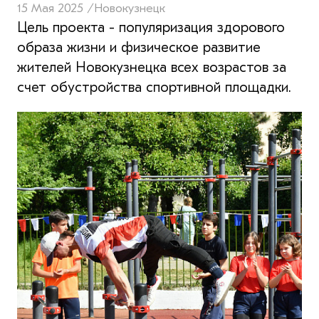
15 Мая 2025 /
Новокузнецк
Цель проекта - популяризация здорового
образа жизни и физическое развитие
жителей Новокузнецка всех возрастов за
счет обустройства спортивной площадки.