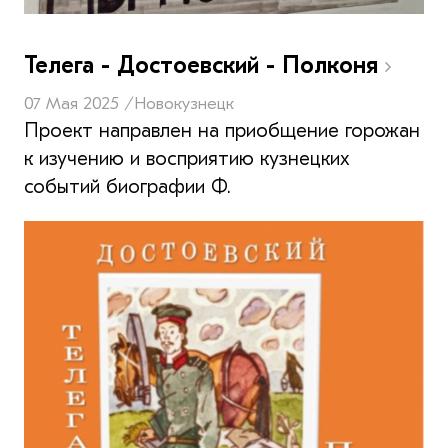
Телега - Достоевский - Полконя
07 Мая 2025 /
Новокузнецк
Проект направлен на приобщение горожан
к изучению и восприятию кузнецких
событий биографии Ф.