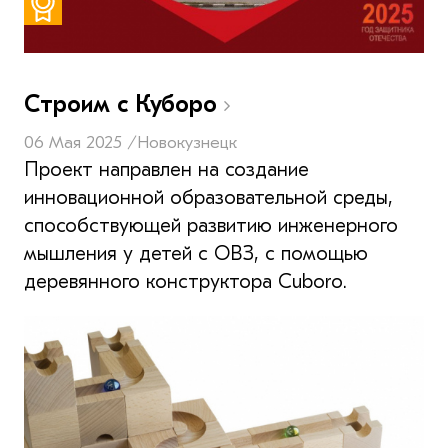
Строим с Куборо
06 Мая 2025 /
Новокузнецк
Проект направлен на создание
инновационной образовательной среды,
способствующей развитию инженерного
мышления у детей с ОВЗ, с помощью
деревянного конструктора Cuboro.