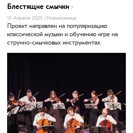
Блестящие смычки
15 Апреля 2025 /
Новокузнецк
Проект направлен на популяризацию
классической музыки и обучению игре на
струнно-смычковых инструментах.