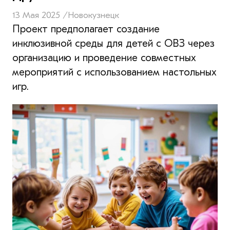
13 Мая 2025 /
Новокузнецк
Проект предполагает создание
инклюзивной среды для детей с ОВЗ через
организацию и проведение совместных
мероприятий с использованием настольных
игр.