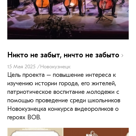
Никто не забыт, ничто не забыто
15 Мая 2025 /
Новокузнецк
Цель проекта – повышение интереса к
изучению истории города, его жителей,
патриотическое воспитание молодежи с
помощью проведение среди школьников
Новокузнецка конкурса видеороликов о
героях ВОВ.