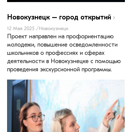
Новокузнецк – город открытий
12 Мая 2025 /
Новокузнецк
Проект направлен на профориентацию
молодежи, повышение осведомленности
школьников о профессиях и сферах
деятельности в Новокузнецке с помощью
проведения экскурсионной программы.