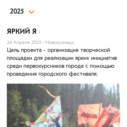
2025
ЯРКИЙ Я
24 Апреля 2025 /
Новокузнецк
Цель проекта - организация творческой
площадки для реализации ярких инициатив
среди первокурсников города с помощью
проведения городского фестиваля.