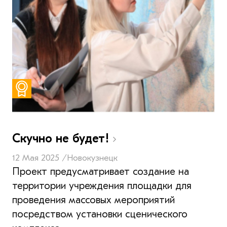
Скучно не будет!
12 Мая 2025 /
Новокузнецк
Проект предусматривает создание на
территории учреждения площадки для
проведения массовых мероприятий
посредством установки сценического