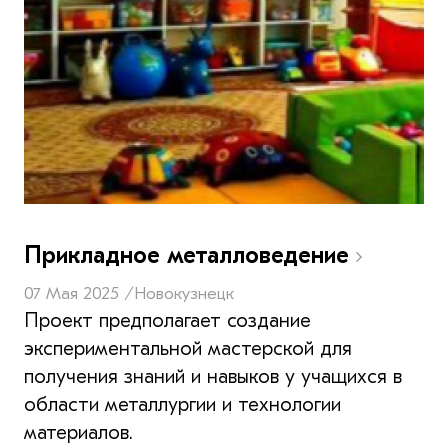
Прикладное металловедение
07 Мая 2025 /
Новокузнецк
Проект предполагает создание
экспериментальной мастерской для
получения знаний и навыков у учащихся в
области металлургии и технологии
материалов.