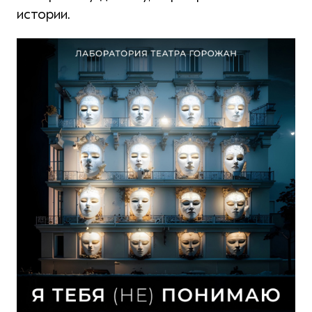
истории.