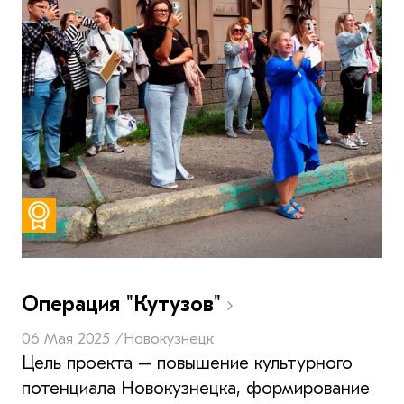
Операция "Кутузов"
06 Мая 2025 /
Новокузнецк
Цель проекта – повышение культурного
потенциала Новокузнецка, формирование