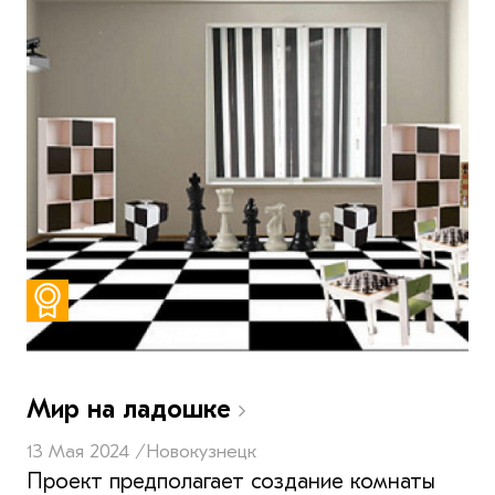
Мир на ладошке
13 Мая 2024 /
Новокузнецк
Проект предполагает создание комнаты