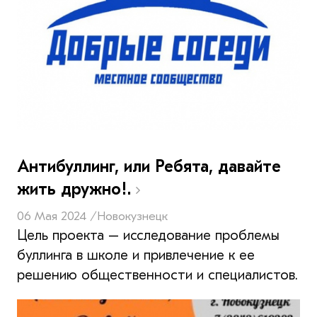
Антибуллинг, или Ребята, давайте
жить дружно!.
06 Мая 2024 /
Новокузнецк
Цель проекта – исследование проблемы
буллинга в школе и привлечение к ее
решению общественности и специалистов.