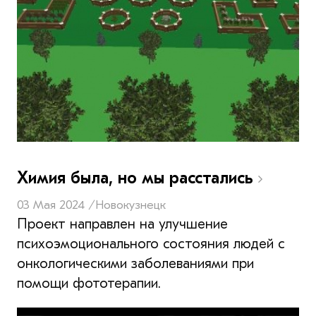
Химия была, но мы расстались
03 Мая 2024 /
Новокузнецк
Проект направлен на улучшение
психоэмоционального состояния людей с
онкологическими заболеваниями при
помощи фототерапии.