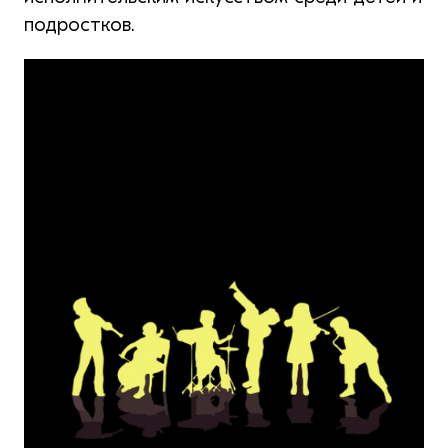
подростков.