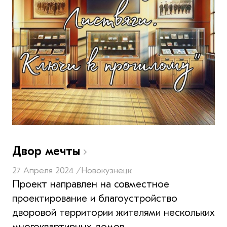
Двор мечты
27 Апреля 2024 /
Новокузнецк
Проект направлен на совместное
проектирование и благоустройство
дворовой территории жителями нескольких
многоквартирных домов.