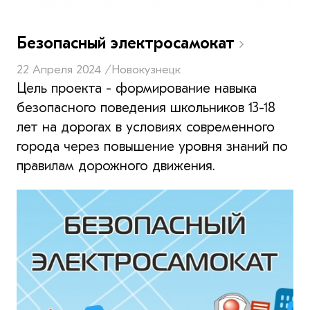
Безопасный электросамокат
22 Апреля 2024 /
Новокузнецк
Цель проекта - формирование навыка
безопасного поведения школьников 13-18
лет на дорогах в условиях современного
города через повышение уровня знаний по
правилам дорожного движения.