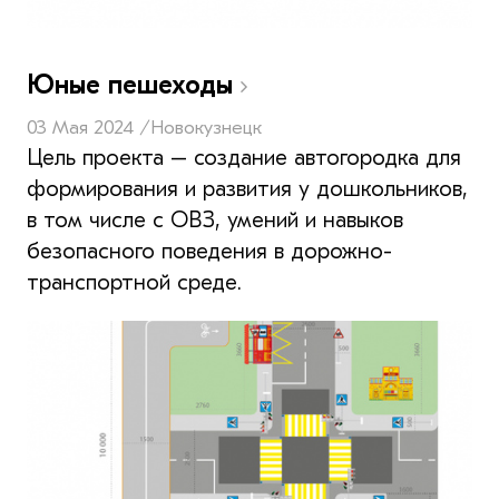
Юные пешеходы
03 Мая 2024 /
Новокузнецк
Цель проекта – создание автогородка для
формирования и развития у дошкольников,
в том числе с ОВЗ, умений и навыков
безопасного поведения в дорожно-
транспортной среде.