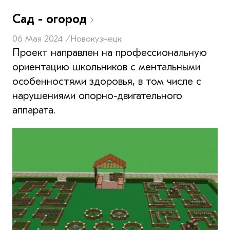
Сад - огород
06 Мая 2024 /
Новокузнецк
Проект направлен на профессиональную
ориентацию школьников с ментальными
особенностями здоровья, в том числе с
нарушениями опорно-двигательного
аппарата.