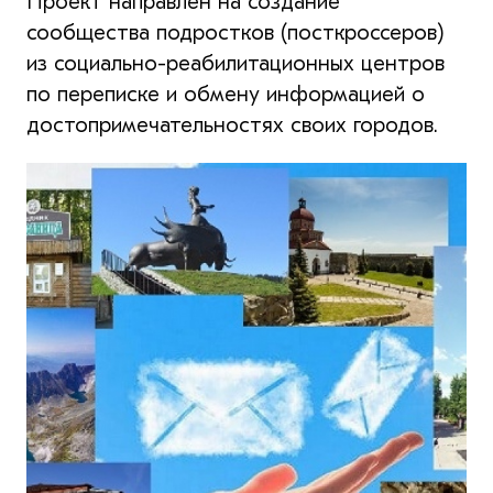
Проект направлен на создание
сообщества подростков (посткроссеров)
из социально-реабилитационных центров
по переписке и обмену информацией о
достопримечательностях своих городов.