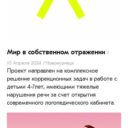
Мир в собственном отражении
10 Апреля 2024 /
Новокузнецк
Проект направлен на комплексное
решение коррекционных задач в работе с
детьми 4-7лет, имеющими тяжелые
нарушения речи за счет открытия
современного логопедического кабинета.