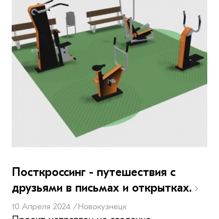
Посткроссинг - путешествия с
друзьями в письмах и открытках.
10 Апреля 2024 /
Новокузнецк