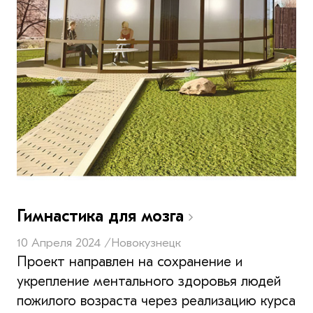
Гимнастика для мозга
10 Апреля 2024 /
Новокузнецк
Проект направлен на сохранение и
укрепление ментального здоровья людей
пожилого возраста через реализацию курса