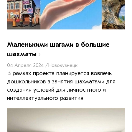
Маленькими шагами в большие
шахматы
04 Апреля 2024 /
Новокузнецк
В рамках проекта планируется вовлечь
дошкольников в занятия шахматами для
создания условий для личностного и
интеллектуального развития.