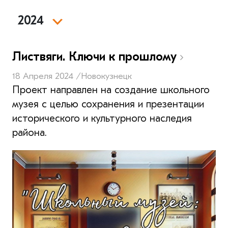
2024
Листвяги. Ключи к прошлому
18 Апреля 2024 /
Новокузнецк
Проект направлен на создание школьного
музея с целью сохранения и презентации
исторического и культурного наследия
района.