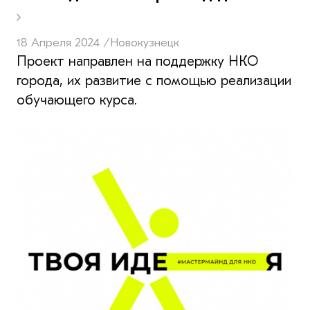
18 Апреля 2024 /
Новокузнецк
Проект направлен на поддержку НКО
города, их развитие с помощью реализации
обучающего курса.