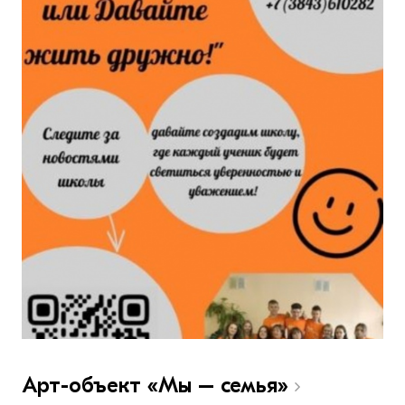
Арт-объект «Мы – семья»