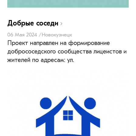
Добрые соседи
06 Мая 2024 /
Новокузнецк
Проект направлен на формирование
добрососедского сообщества лицеистов и
жителей по адресам: ул.