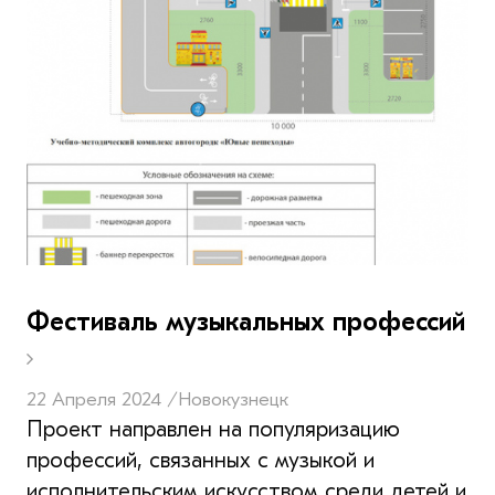
Фестиваль музыкальных профессий
22 Апреля 2024 /
Новокузнецк
Проект направлен на популяризацию
профессий, связанных с музыкой и
исполнительским искусством среди детей и