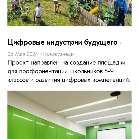
Цифровые индустрии будущего
06 Мая 2024 /
Новокузнецк
Проект направлен на создание площадки
для профориентации школьников 5-9
классов и развития цифровых компетенций.