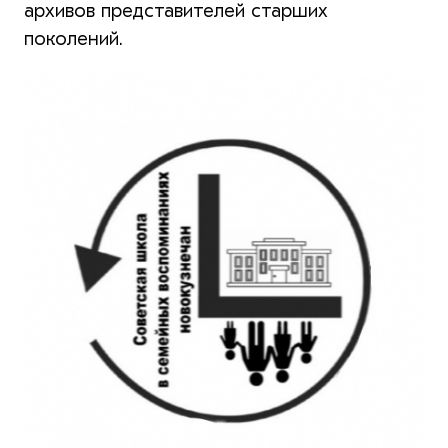
архивов представителей старших
поколений.