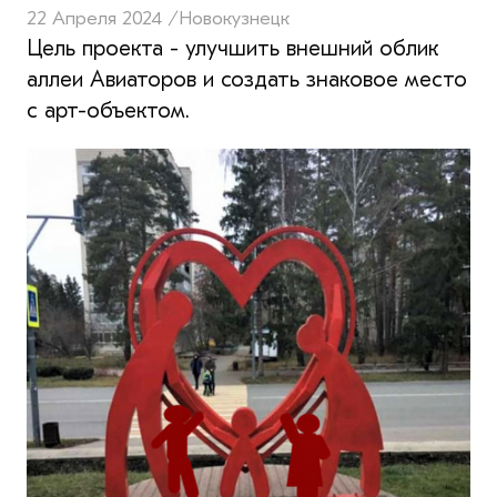
22 Апреля 2024 /
Новокузнецк
Цель проекта - улучшить внешний облик
аллеи Авиаторов и создать знаковое место
с арт-объектом.