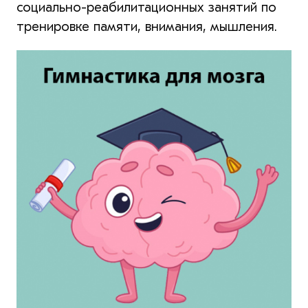
социально-реабилитационных занятий по
тренировке памяти, внимания, мышления.