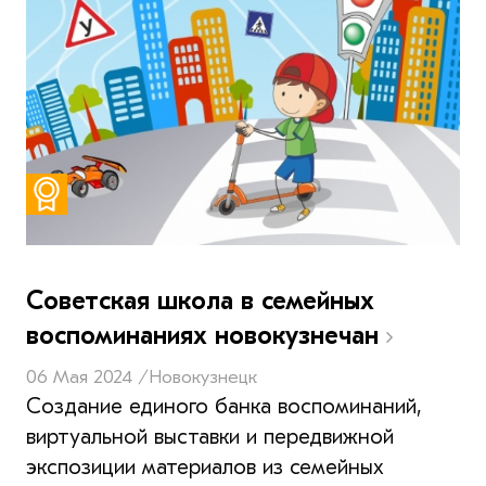
Советская школа в семейных
воспоминаниях новокузнечан
06 Мая 2024 /
Новокузнецк
Создание единого банка воспоминаний,
виртуальной выставки и передвижной
экспозиции материалов из семейных