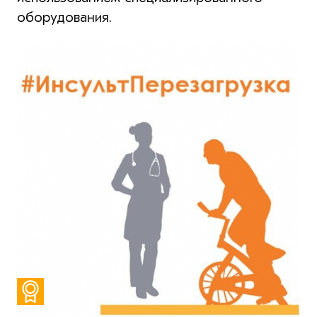
оборудования.