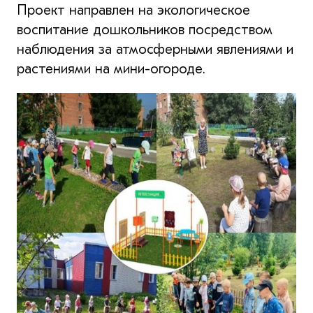
Проект направлен на экологическое
воспитание дошкольников посредством
наблюдения за атмосферными явлениями и
растениями на мини-огороде.