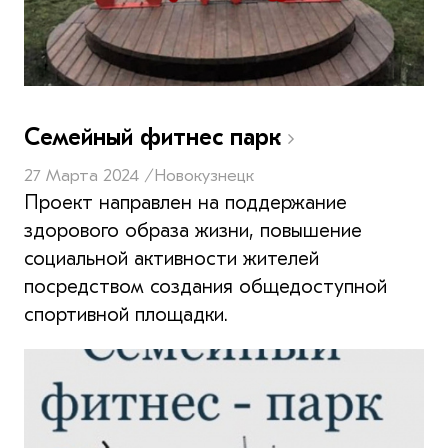
Семейный фитнес парк
27 Марта 2024 /
Новокузнецк
Проект направлен на поддержание
здорового образа жизни, повышение
социальной активности жителей
посредством создания общедоступной
спортивной площадки.