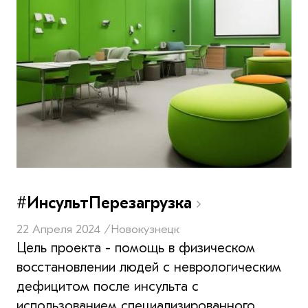
#ИнсультПерезагрузка
22 Апреля 2024 /
Новокузнецк
Цель проекта - помощь в физическом
восстановлении людей с неврологическим
дефицитом после инсульта с
использованием специализированного