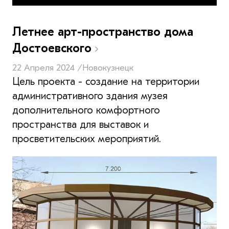
Летнее арт-пространство дома
Достоевского
22 Апреля 2024 /
Новокузнецк
Цель проекта - создание на территории
административного здания музея
дополнительного комфортного
пространства для выставок и
просветительских мероприятий.