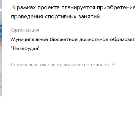
В рамках проекта планируется приобретени
проведения спортивных занятий.
Организация
Муниципальное бюджетное дошкольное образовате
"Незабудка"
Голосование окночено, количество голосов: 77