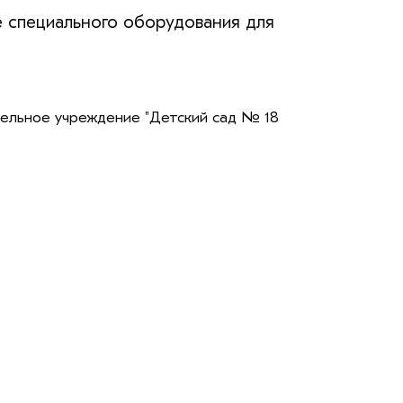
е специального оборудования для
льное учреждение "Детский сад № 18