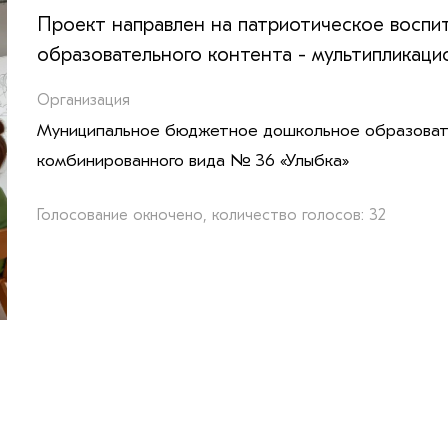
Проект направлен на патриотическое воспи
образовательного контента - мультипликаци
Организация
Муниципальное бюджетное дошкольное образовате
комбинированного вида № 36 «Улыбка»
Голосование окночено, количество голосов: 32