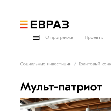
О программе
Проекты
Социальные инвестиции
Грантовый кон
Мульт-патриот