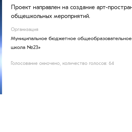
Проект направлен на создание арт-простра
общешкольных мероприятий.
Организация
Муниципальное бюджетное общеобразовательное 
школа №23»
Голосование окночено, количество голосов: 64