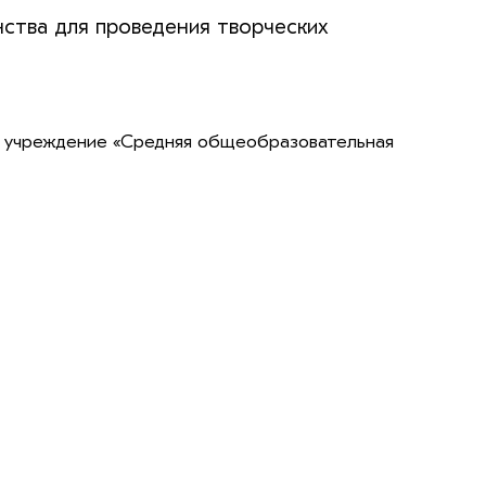
нства для проведения творческих
учреждение «Средняя общеобразовательная