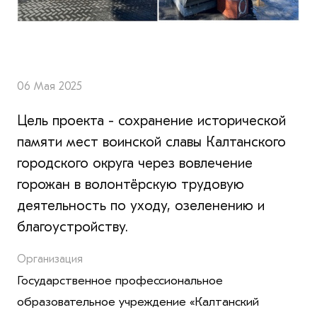
06 Мая 2025
Цель проекта - сохранение исторической
памяти мест воинской славы Калтанского
городского округа через вовлечение
горожан в волонтёрскую трудовую
деятельность по уходу, озеленению и
благоустройству.
Организация
Государственное профессиональное
образовательное учреждение «Калтанский