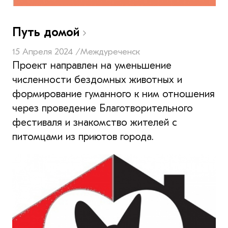
Путь домой
15 Апреля 2024 /
Междуреченск
Проект направлен на уменьшение
численности бездомных животных и
формирование гуманного к ним отношения
через проведение Благотворительного
фестиваля и знакомство жителей с
питомцами из приютов города.