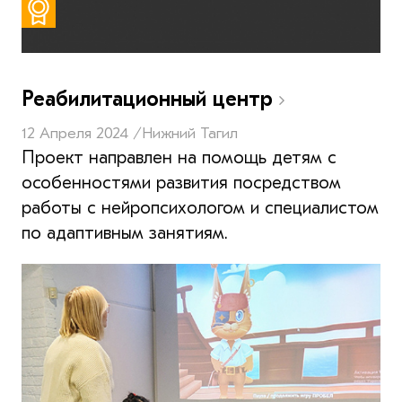
Реабилитационный центр
12 Апреля 2024 /
Нижний Тагил
Проект направлен на помощь детям с
особенностями развития посредством
работы с нейропсихологом и специалистом
по адаптивным занятиям.