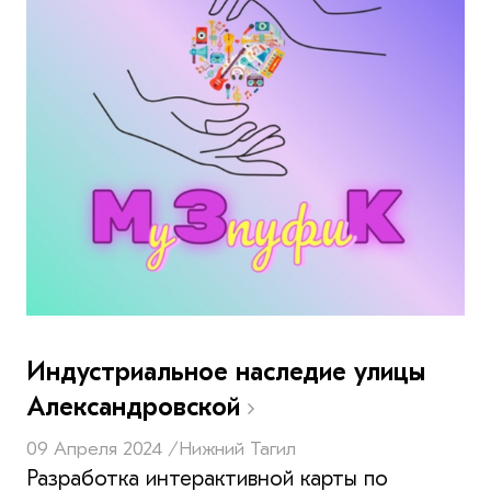
Индустриальное наследие улицы
Александровской
09 Апреля 2024 /
Нижний Тагил
Разработка интерактивной карты по