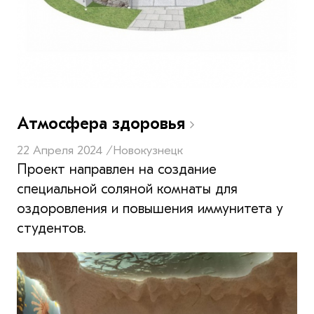
Атмосфера здоровья
22 Апреля 2024 /
Новокузнецк
Проект направлен на создание
специальной соляной комнаты для
оздоровления и повышения иммунитета у
студентов.