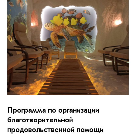
Программа по организации
благотворительной
продовольственной помощи