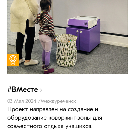
#ВМесте
03 Мая 2024 /
Междуреченск
Проект направлен на создание и
оборудование коворкинг-зоны для
совместного отдыха учащихся.