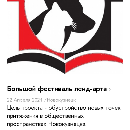
Большой фестиваль ленд-арта
22 Апреля 2024 /
Новокузнецк
Цель проекта - обустройство новых точек
притяжения в общественных
пространствах Новокузнецка.