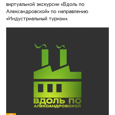
виртуальной экскурсии «Вдоль по
Александровской» по направлению
«Индустриальный туризм».