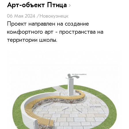
Арт-объект Птица
06 Мая 2024 /
Новокузнецк
Проект направлен на создание
комфортного арт - пространства на
территории школы.