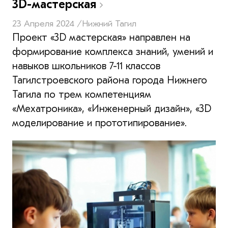
3D-мастерская
23 Апреля 2024 /
Нижний Тагил
Проект «3D мастерская» направлен на
формирование комплекса знаний, умений и
навыков школьников 7-11 классов
Тагилстроевского района города Нижнего
Тагила по трем компетенциям
«Мехатроника», «Инженерный дизайн», «3D
моделирование и прототипирование».