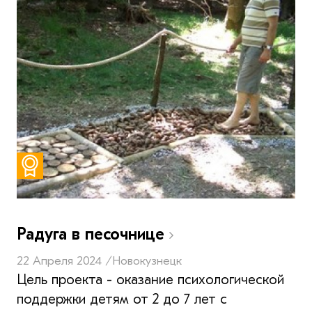
Радуга в песочнице
22 Апреля 2024 /
Новокузнецк
Цель проекта - оказание психологической
поддержки детям от 2 до 7 лет с