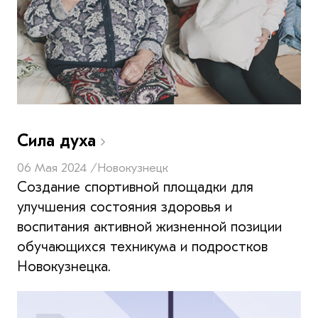
Сила духа
06 Мая 2024 /
Новокузнецк
Создание спортивной площадки для
улучшения состояния здоровья и
воспитания активной жизненной позиции
обучающихся техникума и подростков
Новокузнецка.