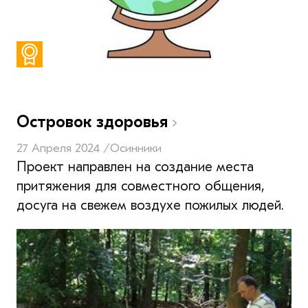
Островок здоровья
27 Апреля 2024 /
Осинники
Проект направлен на создание места
притяжения для совместного общения,
досуга на свежем воздухе пожилых людей.