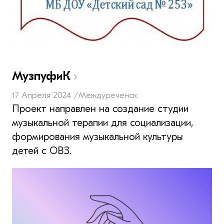
MyзпуфиК
17 Апреля 2024 /
Междуреченск
Проект направлен на создание студии
музыкальной терапии для социализации,
формирования музыкальной культуры
детей с ОВЗ.