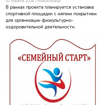
10 Апреля 2024 /
Новокузнецк
В рамках проекта планируется установка
спортивной площадки с мягким покрытием
для организации физкультурно-
оздоровительной деятельности.