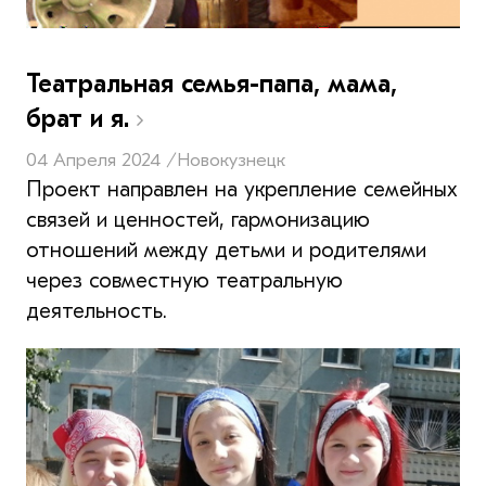
Театральная семья-папа, мама,
брат и я.
04 Апреля 2024 /
Новокузнецк
Проект направлен на укрепление семейных
связей и ценностей, гармонизацию
отношений между детьми и родителями
через совместную театральную
деятельность.