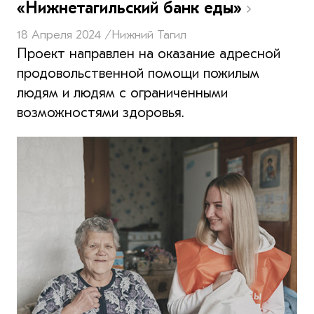
«Нижнетагильский банк еды»
18 Апреля 2024 /
Нижний Тагил
Проект направлен на оказание адресной
продовольственной помощи пожилым
людям и людям с ограниченными
возможностями здоровья.