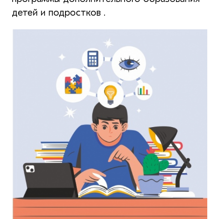
детей и подростков .