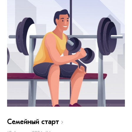
Семейный старт