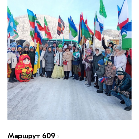
Маршрут 609