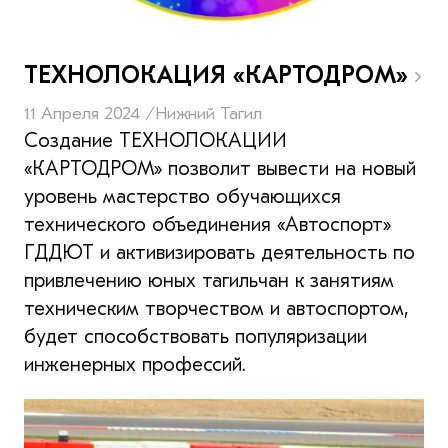
ТЕХНОЛОКАЦИЯ «КАРТОДРОМ»
11 Апреля 2024 /
Нижний Тагил
Создание ТЕХНОЛОКАЦИИ
«КАРТОДРОМ» позволит вывести на новый
уровень мастерство обучающихся
технического объединения «Автоспорт»
ГДДЮТ и активизировать деятельность по
привлечению юных тагильчан к занятиям
техническим творчеством и автоспортом,
будет способствовать популяризации
инженерных профессий.