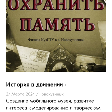
История в движении
27 Марта 2024 /
Новокузнецк
Создание мобильного музея, развитие
интереса к моделированию и творческим