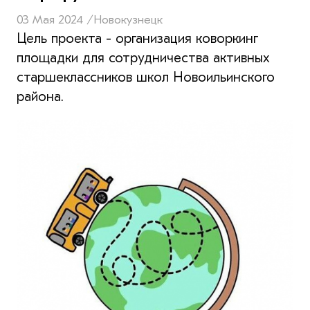
03 Мая 2024 /
Новокузнецк
Цель проекта - организация коворкинг
площадки для сотрудничества активных
старшеклассников школ Новоильинского
района.