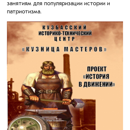
занятиям для популяризации истории и
патриотизма.