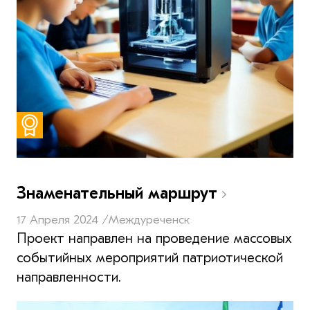
Знаменательный маршрут
17 Апреля 2024 /
Междуреченск
Проект направлен на проведение массовых
событийных мероприятий патриотической
направленности.