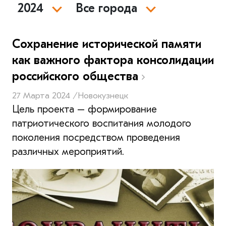
2024
Все города
Сохранение исторической памяти
как важного фактора консолидации
российского общества
27 Марта 2024 /
Новокузнецк
Цель проекта – формирование
патриотического воспитания молодого
поколения посредством проведения
различных мероприятий.