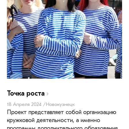
Точка роста
18 Апреля 2024 /
Новокузнецк
Проект представляет собой организацию
кружковой деятельности, а именно
программы дополнительного образования