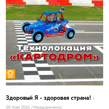
Здоровый Я - здоровая страна!
08 Мая 2024 /
Междуреченск