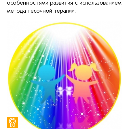
особенностями развития с использованием
метода песочной терапии.