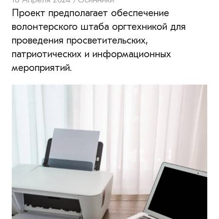
Проект предполагает обеспечение
волонтерского штаба оргтехникой для
проведения просветительских,
патриотических и информационных
мероприятий.