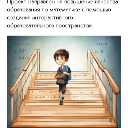
Проект направлен на повышение качества
образования по математике с помощью
создания интерактивного
образовательного пространства.