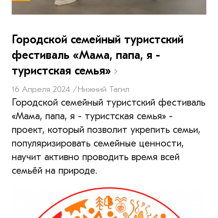
Городской семейный туристский
фестиваль «Мама, папа, я -
туристская семья»
16 Апреля 2024 /
Нижний Тагил
Городской семейный туристский фестиваль
«Мама, папа, я - туристская семья» -
проект, который позволит укрепить семьи,
популяризировать семейные ценности,
научит активно проводить время всей
семьёй на природе.