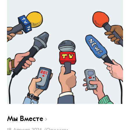
Мы Вместе
18 Апреля 2024 /
Осинники