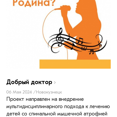
Добрый доктор
06 Мая 2024 /
Новокузнецк
Проект направлен на внедрение
мультидисциплинарного подхода к лечению
детей со спинальной мышечной атрофией