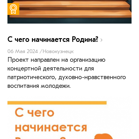
С чего начинается Родина?
06 Мая 2024 /
Новокузнецк
Проект направлен на организацию
концертной деятельности для
патриотического, духовно-нравственного
воспитания молодежи.