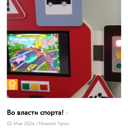
Во власти спорта!
02 Мая 2024 /
Нижний Тагил