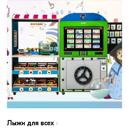
Лыжи для всех