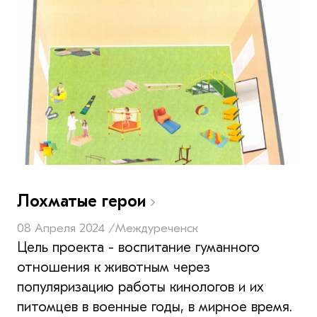
Лохматые герои
08 Апреля 2024 /
Междуреченск
Цель проекта - воспитание гуманного
отношения к животным через
популяризацию работы кинологов и их
питомцев в военные годы, в мирное время.