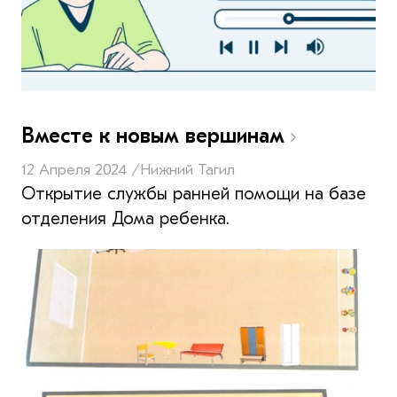
Вместе к новым вершинам
12 Апреля 2024 /
Нижний Тагил
Открытие службы ранней помощи на базе
отделения Дома ребенка.