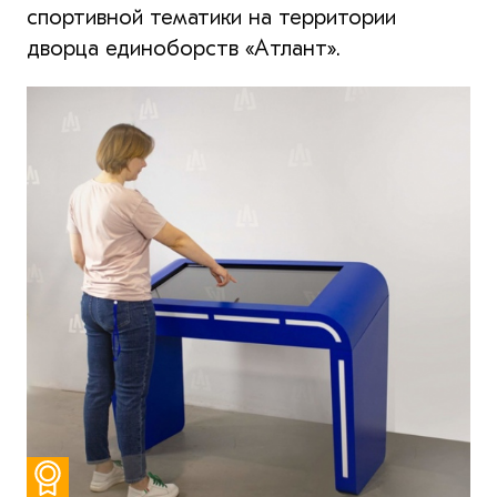
спортивной тематики на территории
дворца единоборств «Атлант».