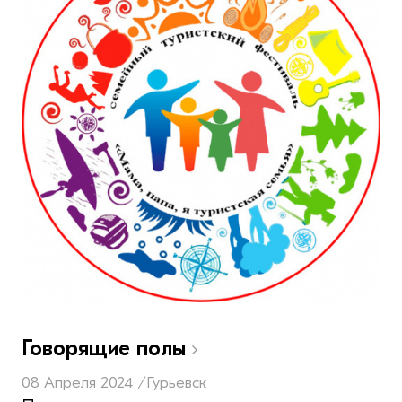
Говорящие полы
08 Апреля 2024 /
Гурьевск