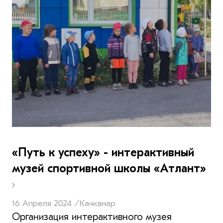
«Путь к успеху» - интерактивный
музей спортивной школы «Атлант»
16 Апреля 2024 /
Качканар
Организация интерактивного музея