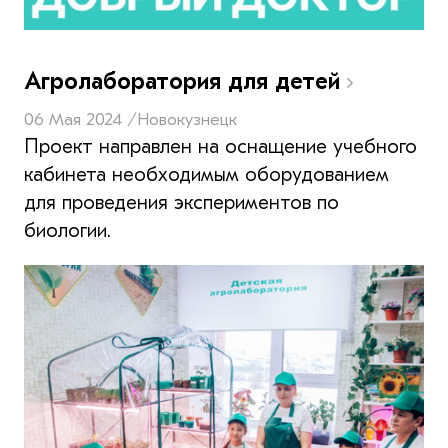
Агролаборатория для детей
06 Мая 2024 /
Новокузнецк
Проект направлен на оснащение учебного
кабинета необходимым оборудованием
для проведения экспериментов по
биологии.