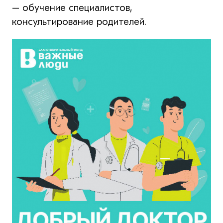
– обучение специалистов,
консультирование родителей.