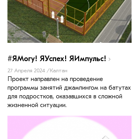
#ЯМогу! ЯУспех! ЯИмпульс!
27 Апреля 2024 /
Калтан
Проект направлен на проведение
программы занятий джампингом на батутах
для подростков, оказавшихся в сложной
жизненной ситуации.