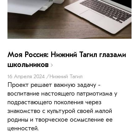
Моя Россия: Нижний Тагил глазами
школьников
16 Апреля 2024 /
Нижний Тагил
Проект решает важную задачу -
воспитание настоящего патриотизма у
подрастающего поколения через
знакомство с культурой своей малой
родины и творческое осмысление ее
ценностей.