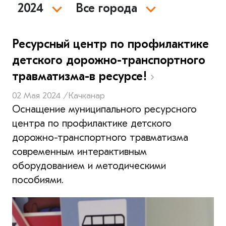
2024
Все города
Ресурсный центр по профилактике
детского дорожно-транспортного
травматизма-в ресурсе!
02 Мая 2024 /
Качканар
Оснащение муниципального ресурсного
центра по профилактике детского
дорожно-транспортного травматизма
современным интерактивным
оборудованием и методическими
пособиями.