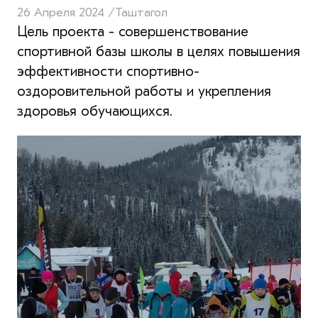
26 Апреля 2024 /
Таштагол
Цель проекта - совершенствование
спортивной базы школы в целях повышения
эффективности спортивно-
оздоровительной работы и укрепления
здоровья обучающихся.