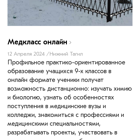
Медкласс онлайн
12 Апреля 2024 /
Нижний Тагил
Профильное практико-ориентированное
образование учащихся 9-х классов в
онлайн формате ученики получат
возможность дистанционно: изучать химию
и биологию, узнать об особенностях
поступления в медицинские вузы и
колледжи, знакомиться с профессиями и
медицинскими специальностями,
разрабатывать проекты, участвовать в