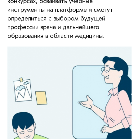
конкурсах, осваивать учебные
инструменты на платформе и смогут
определиться с выбором будущей
профессии врача и дальнейшего
образования в области медицины.