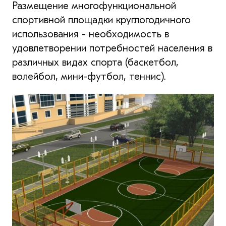
Размещение многофункциональной
спортивной площадки круглогодичного
использования - необходимость в
удовлетворении потребностей населения в
различных видах спорта (баскетбол,
волейбол, мини-футбол, теннис).