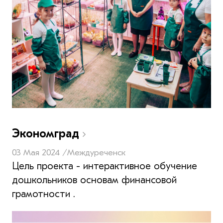
Экономград
03 Мая 2024 /
Междуреченск
Цель проекта - интерактивное обучение
дошкольников основам финансовой
грамотности .