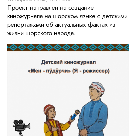
Проект направлен на создание
киножурнала на шорском языке с детскими
репортажами об актуальных фактах из
жизни шорского народа.