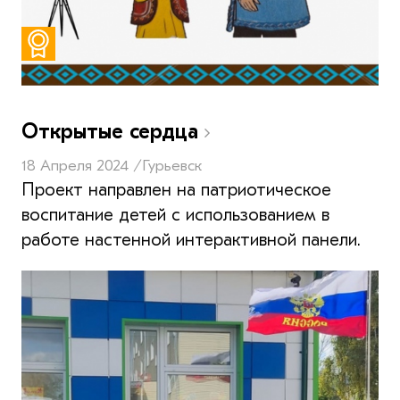
Открытые сердца
18 Апреля 2024 /
Гурьевск
Проект направлен на патриотическое
воспитание детей с использованием в
работе настенной интерактивной панели.