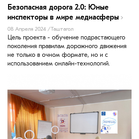
Безопасная дорога 2.0: Юные
инспекторы в мире медиасферы
08 Апреля 2024 /
Таштагол
Цель проекта - обучение подрастающего
поколения правилам дорожного движения
не только в очном формате, но и с
использованием онлайн-технологий.