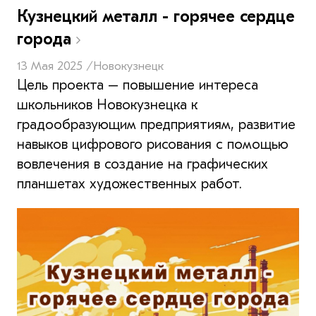
Кузнецкий металл - горячее сердце
города
13 Мая 2025 /
Новокузнецк
Цель проекта – повышение интереса
школьников Новокузнецка к
градообразующим предприятиям, развитие
навыков цифрового рисования с помощью
вовлечения в создание на графических
планшетах художественных работ.