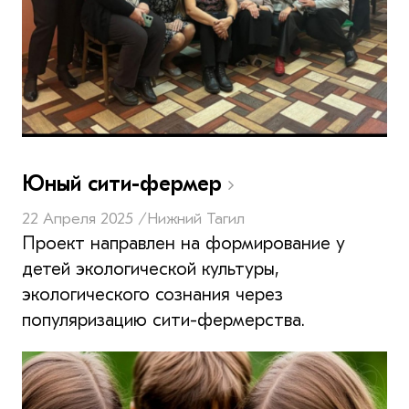
Юный сити-фермер
22 Апреля 2025 /
Нижний Тагил
Проект направлен на формирование у
детей экологической культуры,
экологического сознания через
популяризацию сити-фермерства.