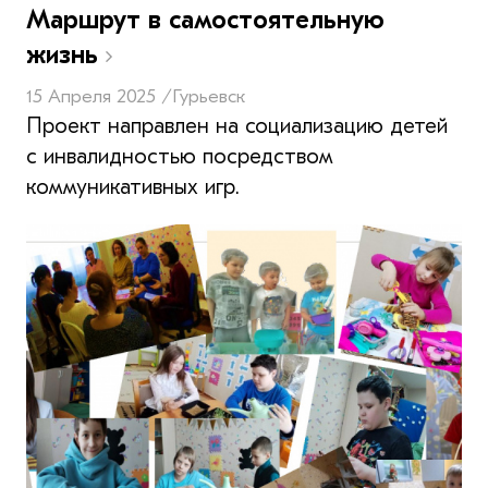
Маршрут в самостоятельную
жизнь
15 Апреля 2025 /
Гурьевск
Проект направлен на социализацию детей
с инвалидностью посредством
коммуникативных игр.