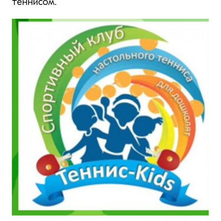
теннисом.