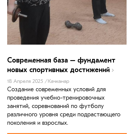
Современная база – фундамент
новых спортивных достижений
18 Апреля 2025 /
Качканар
Создание современных условий для
проведения учебно-тренировочных
занятий, соревнований по футболу
различного уровня среди подрастающего
поколения и взрослых.