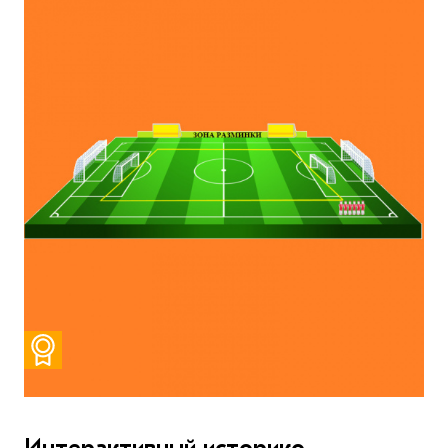
Интерактивный историко-