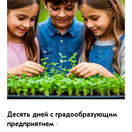
Десять дней с градообразующим
предприятием