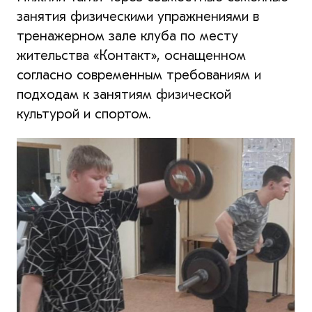
занятия физическими упражнениями в
тренажерном зале клуба по месту
жительства «Контакт», оснащенном
согласно современным требованиям и
подходам к занятиям физической
культурой и спортом.