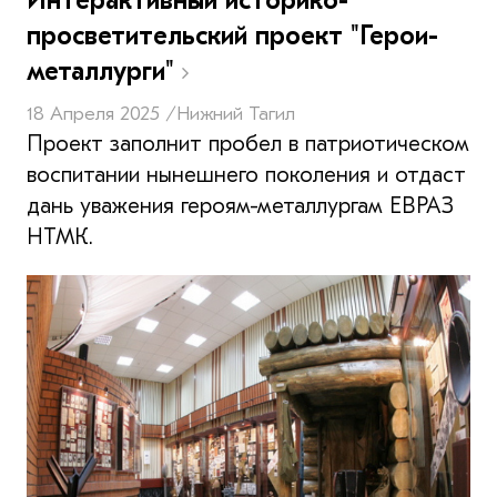
просветительский проект "Герои-
металлурги"
18 Апреля 2025 /
Нижний Тагил
Проект заполнит пробел в патриотическом
воспитании нынешнего поколения и отдаст
дань уважения героям-металлургам ЕВРАЗ
НТМК.