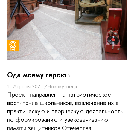
Ода моему герою
15 Апреля 2025 /
Новокузнецк
Проект направлен на патриотическое
воспитание школьников, вовлечение их в
практическую и творческую деятельность
по формированию и увековечиванию
памяти защитников Отечества.