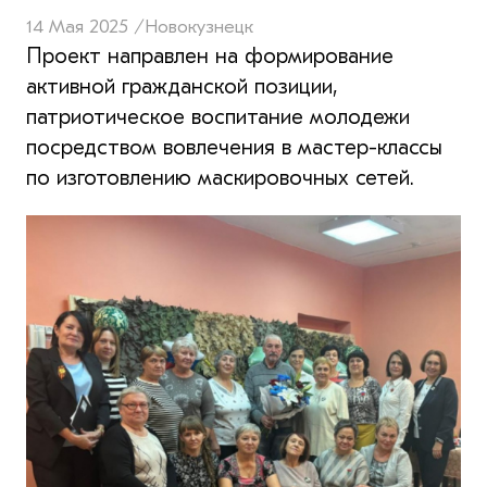
14 Мая 2025 /
Новокузнецк
Проект направлен на формирование
активной гражданской позиции,
патриотическое воспитание молодежи
посредством вовлечения в мастер-классы
по изготовлению маскировочных сетей.