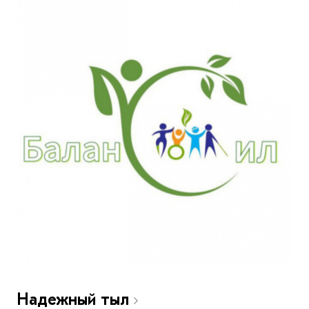
Надежный тыл