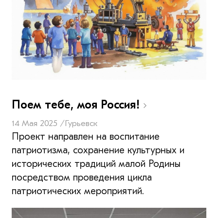
Поем тебе, моя Россия!
14 Мая 2025 /
Гурьевск
Проект направлен на воспитание
патриотизма, сохранение культурных и
исторических традиций малой Родины
посредством проведения цикла
патриотических мероприятий.