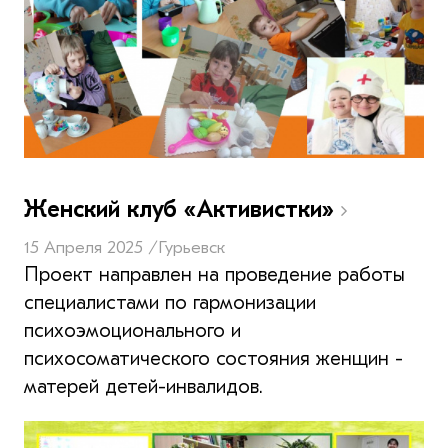
Женский клуб «Активистки»
15 Апреля 2025 /
Гурьевск
Проект направлен на проведение работы
специалистами по гармонизации
психоэмоционального и
психосоматического состояния женщин -
матерей детей-инвалидов.