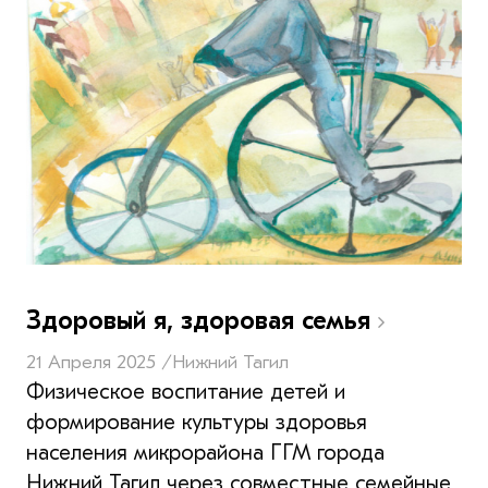
Здоровый я, здоровая семья
21 Апреля 2025 /
Нижний Тагил
Физическое воспитание детей и
формирование культуры здоровья
населения микрорайона ГГМ города
Нижний Тагил через совместные семейные