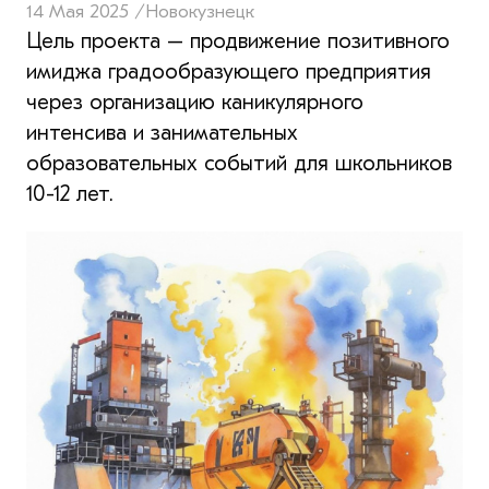
14 Мая 2025 /
Новокузнецк
Цель проекта – продвижение позитивного
имиджа градообразующего предприятия
через организацию каникулярного
интенсива и занимательных
образовательных событий для школьников
10-12 лет.