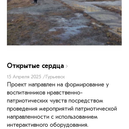
Открытые сердца
15 Апреля 2025 /
Гурьевск
Проект направлен на формирование у
воспитанников нравственно-
патриотических чувств посредством
проведения мероприятий патриотической
направленности с использованием
интерактивного оборудования.