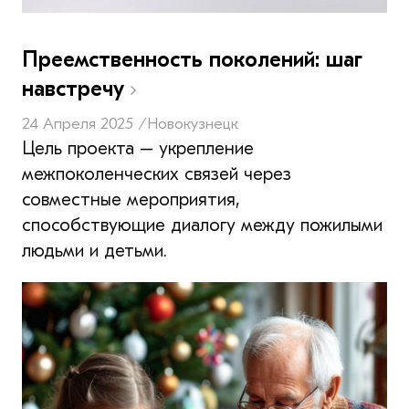
Преемственность поколений: шаг
навстречу
24 Апреля 2025 /
Новокузнецк
Цель проекта – укрепление
межпоколенческих связей через
совместные мероприятия,
способствующие диалогу между пожилыми
людьми и детьми.