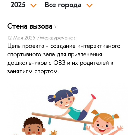
2025
Все города
Стена вызова
12 Мая 2025 /
Междуреченск
Цель проекта - создание интерактивного
спортивного зала для привлечения
дошкольников с ОВЗ и их родителей к
занятиям спортом.