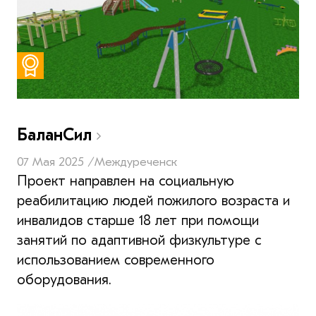
БаланСил
07 Мая 2025 /
Междуреченск
Проект направлен на социальную
реабилитацию людей пожилого возраста и
инвалидов старше 18 лет при помощи
занятий по адаптивной физкультуре с
использованием современного
оборудования.