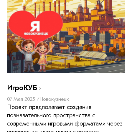
ИгроКУБ
07 Мая 2025 /
Новокузнецк
Проект предполагает создание
познавательного пространства с
современными игровыми форматами через
вовлечение школьников в процесс