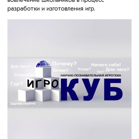
разработки и изготовления игр.