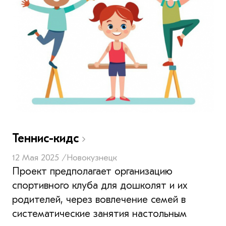
Теннис-кидс
12 Мая 2025 /
Новокузнецк
Проект предполагает организацию
спортивного клуба для дошколят и их
родителей, через вовлечение семей в
систематические занятия настольным