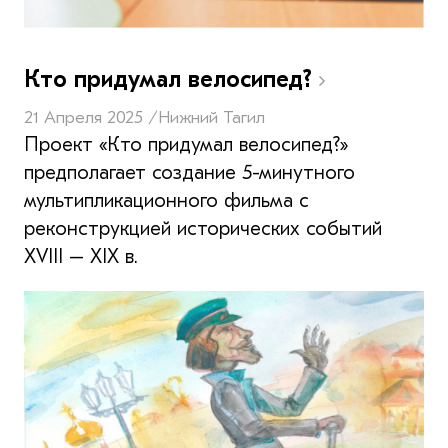
Кто придумал велосипед?
21 Апреля 2025 /
Нижний Тагил
Проект «Кто придумал велосипед?»
предполагает создание 5-минутного
мультипликационного фильма с
реконструкцией исторических событий
XVIII – XIX в.