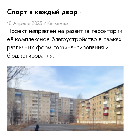
Спорт в каждый двор
18 Апреля 2025 /
Качканар
Проект направлен на развитие территории,
её комплексное благоустройство в рамках
различных форм софинансирования и
бюджетирования.