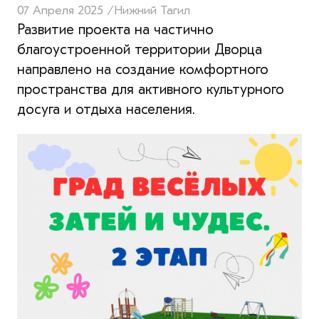
07 Апреля 2025 /
Нижний Тагил
Развитие проекта на частично
благоустроенной территории Дворца
направлено на создание комфортного
пространства для активного культурного
досуга и отдыха населения.