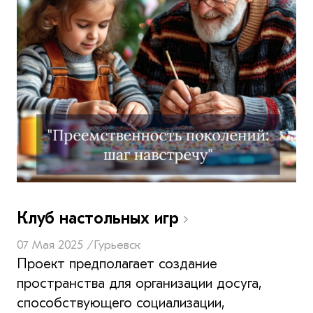
Клуб настольных игр
07 Мая 2025 /
Гурьевск
Проект предполагает создание
пространства для организации досуга,
способствующего социализации,