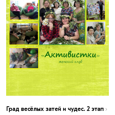
Град весёлых затей и чудес. 2 этап