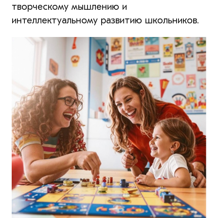
творческому мышлению и
интеллектуальному развитию школьников.