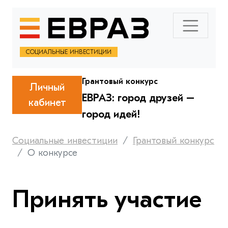
СОЦИАЛЬНЫЕ ИНВЕСТИЦИИ
Грантовый конкурс
Личный
ЕВРАЗ: город друзей –
кабинет
город идей!
Социальные инвестиции
Грантовый конкурс
О конкурсе
Принять участие