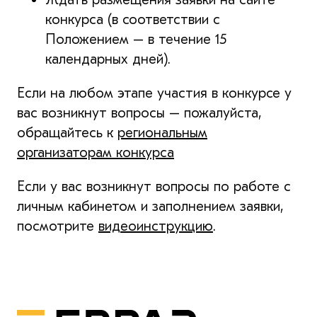
конкурса (в соответствии с
Положением – в течение 15
календарных дней).
Если на любом этапе участия в конкурсе у
вас возникнут вопросы – пожалуйста,
обращайтесь к
региональным
организаторам конкурса
Если у вас возникнут вопросы по работе с
личным кабинетом и заполнением заявки,
посмотрите
видеоинструкцию
.