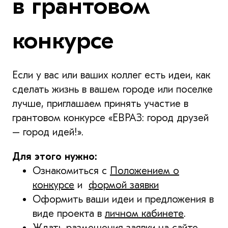
в грантовом
конкурсе
Если у вас или ваших коллег есть идеи, как
сделать жизнь в вашем городе или поселке
лучше, приглашаем принять участие в
грантовом конкурсе «ЕВРАЗ: город друзей
– город идей!».
Для этого нужно:
Ознакомиться с
Положением о
конкурсе
и
формой заявки
Оформить ваши идеи и предложения в
виде проекта в
личном кабинете
.
Ждать размещения заявки на сайте