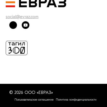
social@evraz.com
© 2026 ООО «ЕВРАЗ»
Пользовательское соглашение
Политика конфиденциальности