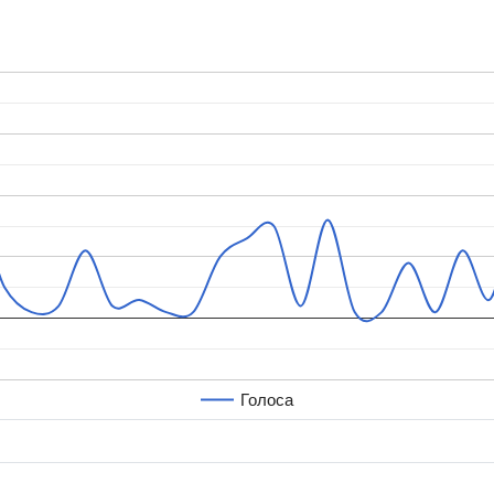
Голоса