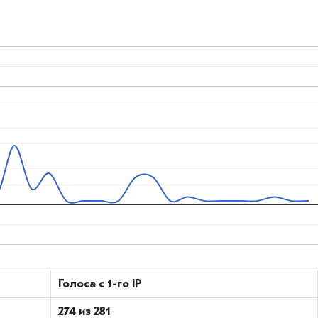
Голоса с 1-го IP
274 из 281