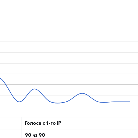
Голоса с 1-го IP
90 из 90