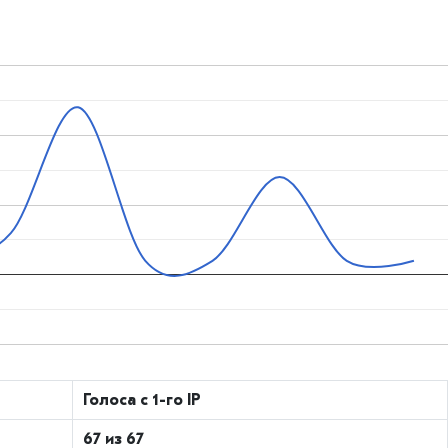
Голоса с 1-го IP
67 из 67